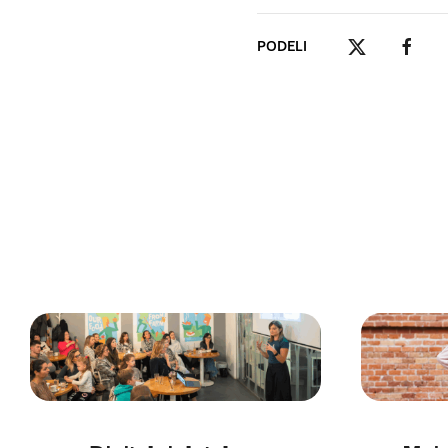
PODELI