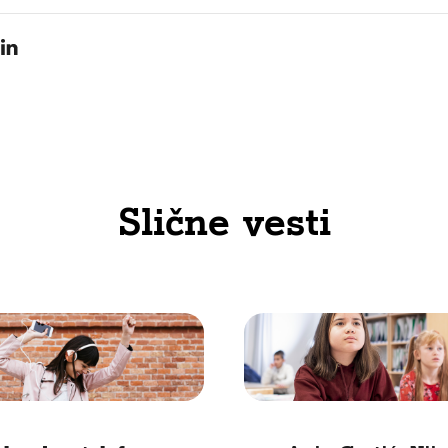
Slične vesti