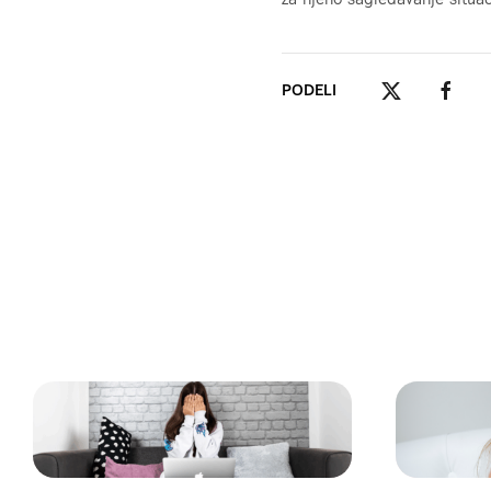
PODELI