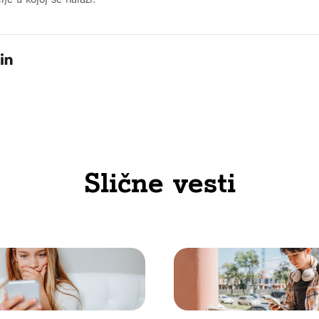
Slične vesti